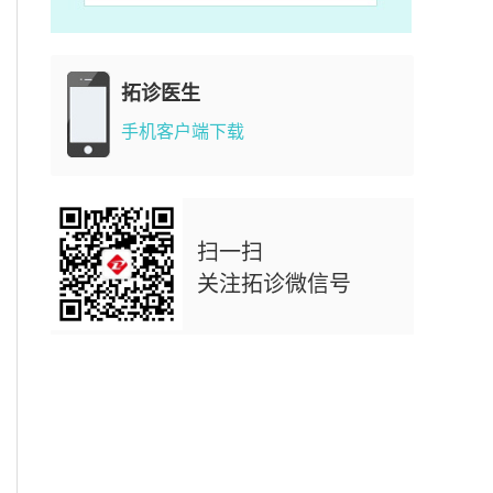
拓诊医生
手机客户端下载
扫一扫
关注拓诊微信号