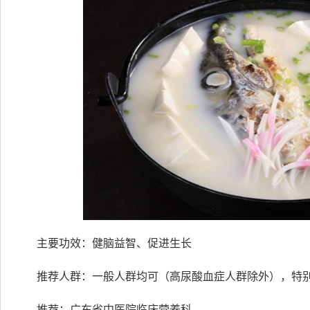
主要功效：健脑益智、促进生长
推荐人群：一般人群均可（高尿酸血症人群除外），特
推荐：广东省中医院临床营养科