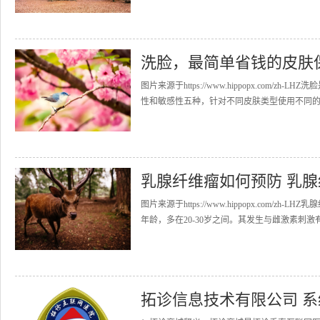
洗脸，最简单省钱的皮肤
图片来源于https://www.hippopx.co
性和敏感性五种，针对不同皮肤类型使用不同的方
乳腺纤维瘤如何预防 乳
图片来源于https://www.hippopx.co
年龄，多在20-30岁之间。其发生与雌激素刺激有
拓诊信息技术有限公司 