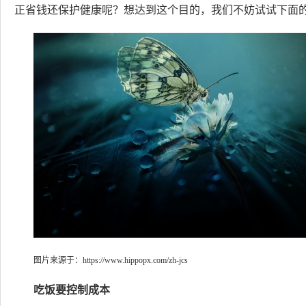
正省钱还保护健康呢？想达到这个目的，我们不妨试试下面
图片来源于：
https://www.hippopx.com/zh-jcs
吃饭要控制成本