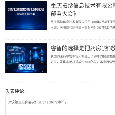
重庆拓诊信息技术有限公司召
部署大会》
重庆拓诊信息技术有限公司于2018年2月4日召
术部、医服部和运营部主管分别对2017的工作进
睿智的选择是把药房(店)
我国的医药零售市场大概经历了20年的快速发展
万家，零售市场总规模约3000亿元，其中百强连
发表评论：