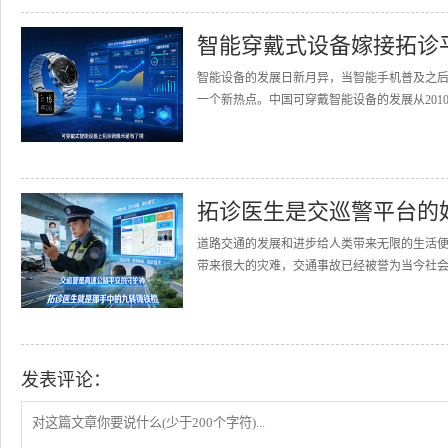
智能穿戴式设备嫁接拓诊
智能设备的发展日新月异，当智能手机普及之
一个新热点。中国可穿戴智能设备的发展从2010
拓诊医生是交巡警平台的
道路交通的发展和进步给人类带来无限的生活
带来很大的灾难，交通事故已经被誉为当今社会的
发表评论：