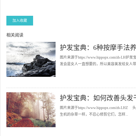
加入收藏
相关阅读
护发宝典：6种按摩手法
图片来源于https://www.hippopx.co
发会是女人一直想要的，所以美容美发给女人带来
护发宝典：如何改善头发
图片来源于https://www.hippopx.co
生机的杂草一样，不忍心修剪它们，怎样...