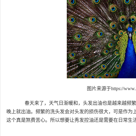
图片来源于https://www.h
春天来了，天气日渐暖和，头发出油也是越来越频繁
晚上就出油。频繁的洗头发会对头发的损伤很大，可是作为
这个真是煞费苦心。所以想要让秀发控油还是需要在日常生