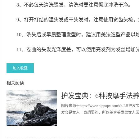
8、不必每天清洗烫发，清洗时要注意彻底冲洗干净。
9、打开打结的湿头发或干头发时，注意使用宽齿头梳，
10、洗头后或早晨整理发型时，建议用美法造型产品以
11、卷曲的头发光泽度差，可以使用亮发剂为发丝增加
加入收藏
相关阅读
护发宝典：6种按摩手法
图片来源于https://www.hippopx.co
发会是女人一直想要的，所以美容美发给女人带来