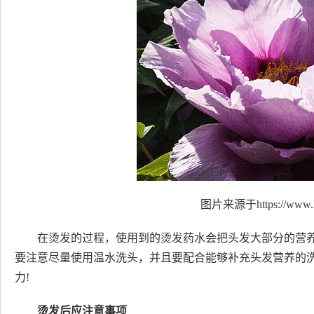
图片来源于https://www.h
在烫发的过程，使用到的烫发药水会把头发大部分的营
要注意尽量使用温水洗头，并且要配合能够补充头发营养的
力!
烫发后应注意事项