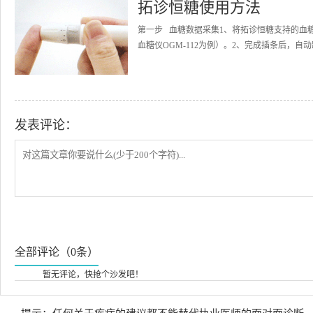
拓诊恒糖使用方法
第一步 血糖数据采集1、将拓诊恒糖支持的血
血糖仪OGM-112为例）。2、完成插条后，自动
发表评论：
全部评论（0条）
暂无评论，快抢个沙发吧！