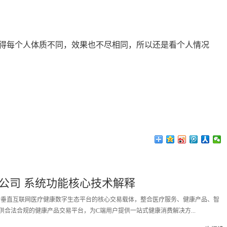
得每个人体质不同，效果也不尽相同，所以还是看个人情况
公司 系统功能核心技术解释
拓诊垂直互联网医疗健康数字生态平台的核心交易载体，整合医疗服务、健康产品、智
供合法合规的健康产品交易平台，为C端用户提供一站式健康消费解决方...