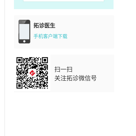
拓诊医生
手机客户端下载
扫一扫
关注拓诊微信号