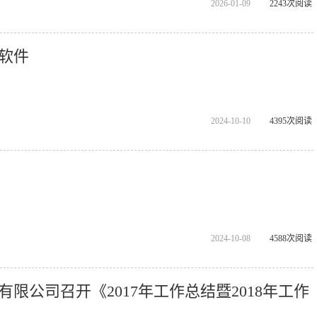
2026-01-09
2243次阅读
软件
2024-10-10
4395次阅读
2024-10-08
4588次阅读
限公司召开《2017年工作总结暨2018年工作