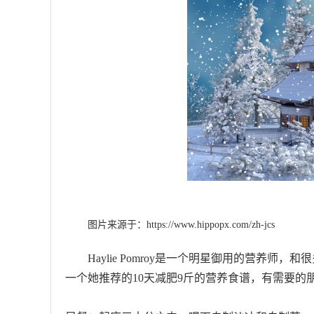
图片来源于：
https://www.hippopx.com/zh-jcs
Haylie Pomroy是一个明星御用的营养
一个她推荐的10天减肥9斤的营养食谱，有需要的