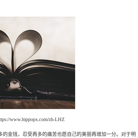
://www.hippopx.com/zh-LHZ
的金钱，忍受再多的痛苦也愿自己的美丽再增加一分。对于明