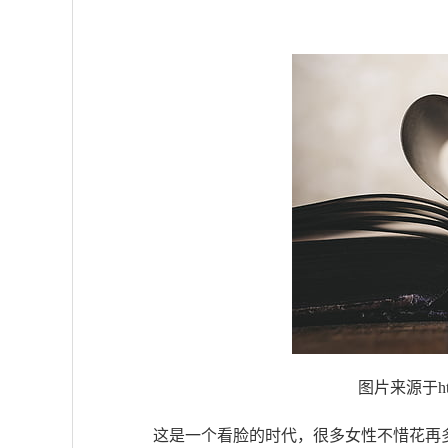
图片来源于https
这是一个看脸的时代，很多女性不惜花再多