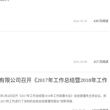
2024-10-10
4387次阅读
2024-10-08
4577次阅读
限公司召开《2017年工作总结暨2018年工作
8年2月4日召开《2017年工作总结暨2018年工作部署大会》总经理潘伟主持会议。技
017的工作进行了深刻的总结总经理潘伟提出“创新突破...