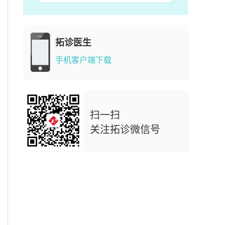
拓诊医生
手机客户端下载
扫一扫
关注拓诊微信号