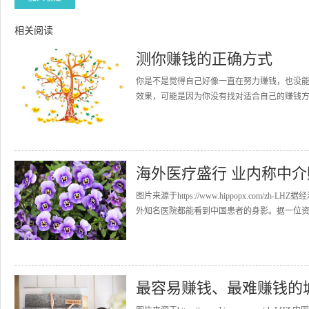
相关阅读
测你赚钱的正确方式
你是不是觉得自己好像一直在努力赚钱，也没
效果，可能是因为你没有找对适合自己的赚钱方法
海外医疗盛行 业内称中
图片来源于https://www.hippopx.co
外知名医院都能看到中国患者的身影。据一位资深
最容易赚钱、最难赚钱的