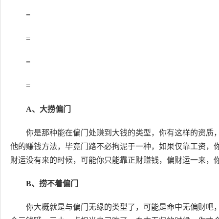
=
=
=
=
A、大捞偏门
你是那种能在偏门处赚到大钱的类型，你有这样的资质
他的赚钱方法，毕竟门路不必拘泥于一种，如果仅靠工资，
财运没有来的时候，可能你只能靠正财赚钱，偏财运一来，
B、捞不着偏门
你大概就是与偏门无缘的类型了，可能是命中无偏财吧