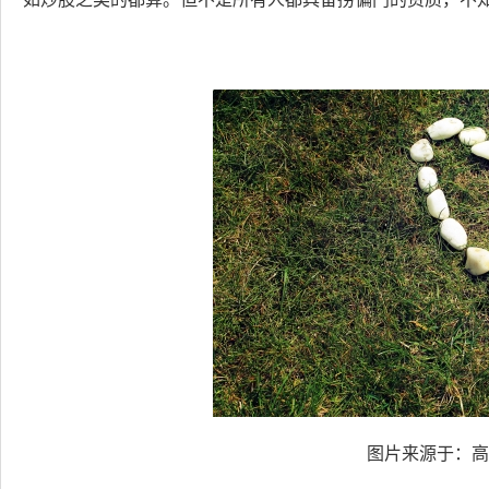
图片来源于：高图