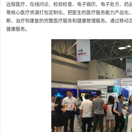
远程医疗、在线问诊、检验检查、电子病历、电子处方、药品
等核心医疗资源打包定制化，把医生的医疗服务能力产品化
断、治疗到康复的完整医疗服务和健康管理服务。通过移动
健康服务。