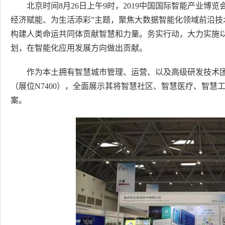
北京时间8月26日上午9时，2019中国国际智能产业博览
经济赋能、为生活添彩”主题，聚焦大数据智能化领域前沿
构建人类命运共同体贡献智慧和力量。务实行动，大力实施
划，在智能化应用发展方向做出贡献。
作为本土拥有智慧城市管理、运营、以及高级研发技术团
（展位N7400），全面展示其将智慧社区、智慧医疗、智
案。