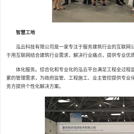
智慧工地
泓云科技有限公司是一家专注于服务建筑行业的互联网
于用互联网结合建筑行业需求，解决行业痛点，提供专业优
体化服务。综合化和专业化的泓云平台满足工程全过程
累的管理需求，为政府监管、工程施工、业主管控提供专业
务方提供个性化解决方案。