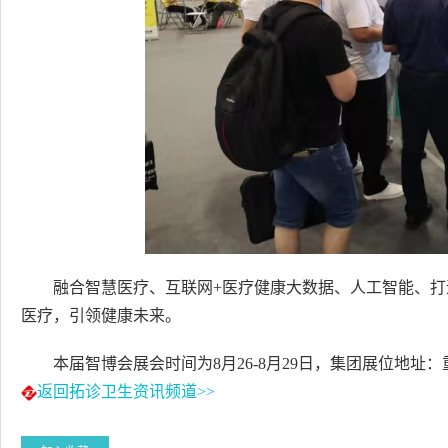
融合智慧医疗、互联网+医疗健康大数据、人工智能、打
医疗，引领健康未来。
本届智博会展会时间为8月26-8月29日，集团展位地址：重
返回拓诊卫生资讯频道>>