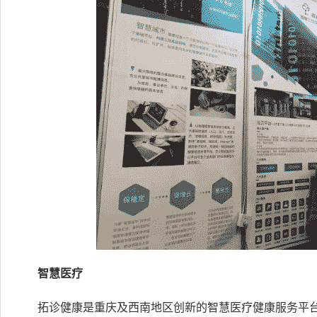
智慧医疗
拓诊健康是重庆及西南地区创新的智慧医疗健康服务平