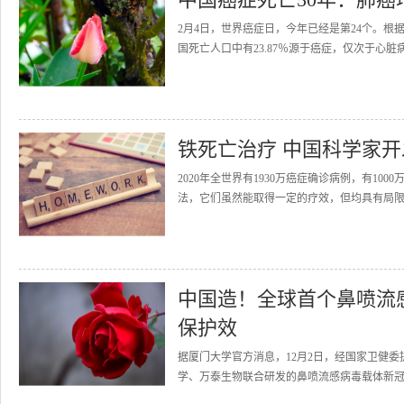
2月4日，世界癌症日，今年已经是第24个。根据
国死亡人口中有23.87％源于癌症，仅次于心脏
铁死亡治疗 中国科学家
2020年全世界有1930万癌症确诊病例，有1
法，它们虽然能取得一定的疗效，但均具有局限
中国造！全球首个鼻喷流
保护效
据厦门大学官方消息，12月2日，经国家卫健
学、万泰生物联合研发的鼻喷流感病毒载体新冠肺