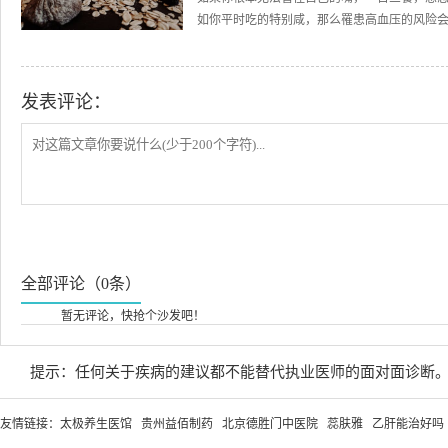
如你平时吃的特别咸，那么罹患高血压的风险会
发表评论：
全部评论（0条）
暂无评论，快抢个沙发吧！
提示：任何关于疾病的建议都不能替代执业医师的面对面诊断
友情链接：
太极养生医馆
贵州益佰制药
北京德胜门中医院
蕊肤雅
乙肝能治好吗