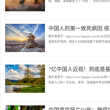
板、港股、美股都坐上了“火箭”， 4月6日到4月1
中国人的第一致死病因 
图片来源于：https://www.hippopx.com
是悄无声息的，很多人已经高血脂了但却不自知，
7亿中国人近视！到底是
图片来源于：https://www.hippopx.co
到总人口的一半左右。其中，完成高中学业的群体超
中国癌症死亡50年：肺