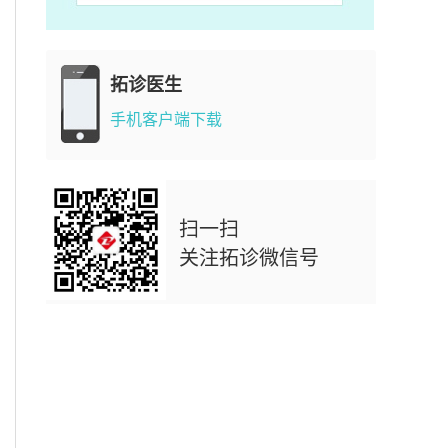
拓诊医生
手机客户端下载
扫一扫
关注拓诊微信号