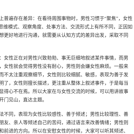
上普遍存在差异：在看待周围事物时，男性习惯于“聚焦”，女性
在思维模式、观察角度、处事方法、交流形式上有所不同，正因如
想更好地进行沟通，就需要从认知方式的差异出发，采取不同
：女性正在对男性兴致勃勃、事无巨细地叙述某件事情，而男
，女性就会觉得男性没有耐心，男性则会嫌女性麻烦。一般来
而不太注重观察细节，女性则比较细腻、敏感，表现为善于发
明了，女性则擅长描述，更注重从整体上叙述事件，于是每当
显得心不在焉。所以大家在与女性交流的时候，可以用讲故事
开门见山，直达主题。
法不同，表现为女性比较感性、善于倾述；男性比较理性、善
朋友、亲人等倾述自己的苦闷，通过语言来改善情绪；男性则
和前进的方向。所以在安慰女性的时候，大家可以听其倾述、