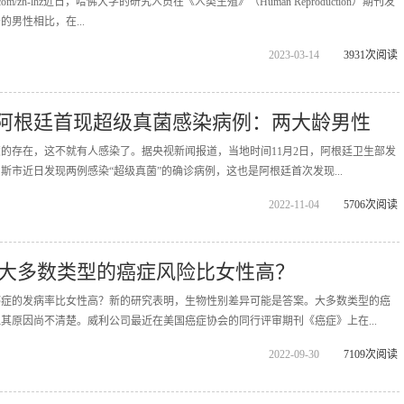
opx.com/zh-lhz近日，哈佛大学的研究人员在《人类生殖》（Human Reproduction）期刊发
男性相比，在...
2023-03-14
3931次阅读
！阿根廷首现超级真菌感染病例：两大龄男性
的存在，这不就有人感染了。据央视新闻报道，当地时间11月2日，阿根廷卫生部发
市近日发现两例感染“超级真菌”的确诊病例，这也是阿根廷首次发现...
2022-11-04
5706次阅读
大多数类型的癌症风险比女性高？
癌症的发病率比女性高？新的研究表明，生物性别差异可能是答案。大多数类型的癌
其原因尚不清楚。威利公司最近在美国癌症协会的同行评审期刊《癌症》上在...
2022-09-30
7109次阅读