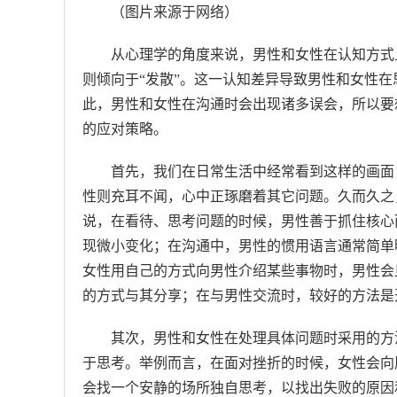
（图片来源于网络）
从心理学的角度来说，男性和女性在认知方式
则倾向于“发散”。这一认知差异导致男性和女性
此，男性和女性在沟通时会出现诸多误会，所以要
的应对策略。
首先，我们在日常生活中经常看到这样的画面
性则充耳不闻，心中正琢磨着其它问题。久而久之
说，在看待、思考问题的时候，男性善于抓住核心
现微小变化；在沟通中，男性的惯用语言通常简单
女性用自己的方式向男性介绍某些事物时，男性会
的方式与其分享；在与男性交流时，较好的方法是
其次，男性和女性在处理具体问题时采用的方
于思考。举例而言，在面对挫折的时候，女性会向
会找一个安静的场所独自思考，以找出失败的原因