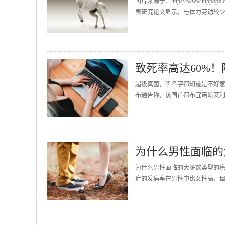
图片来源于：https://www.hipp
表研究论文显示，与体力劳动较少的
致死率高达60%
超级真菌，听名字都知道是不好惹
布通告称，该国首都布宜诺斯艾利斯
为什么男性面临的
为什么男性面临的大多数类型的
症的发病率在男性中比女性高，但