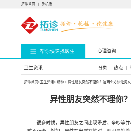
拓诊首页
|
手机版
心理咨询
帮你快速找医生
卫生资讯
热点
|
分类
:
拓诊首页
>
卫生资讯
>
精神
> 异性朋友突然不理你？这两个方法让男
异性朋友突然不理你
很多时候，异性朋友之间出现矛盾、争吵等并
式不正确。例如，男性在安慰女性时，明明是抱着