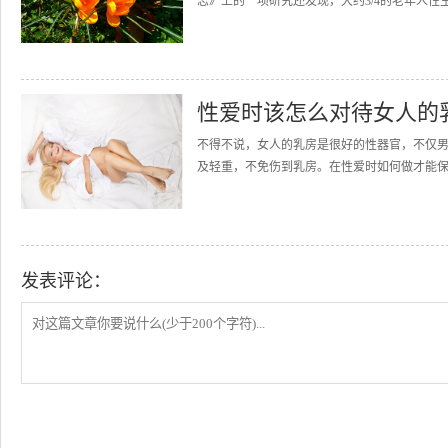
志》上的一项研究还发现，大约3/4的老年人性
性爱时该怎么对待女人的
不得不说，女人的乳房是很好的性器官，不仅
及轻重，不免伤到乳房。在性爱时如何做才能保护
发表评论：