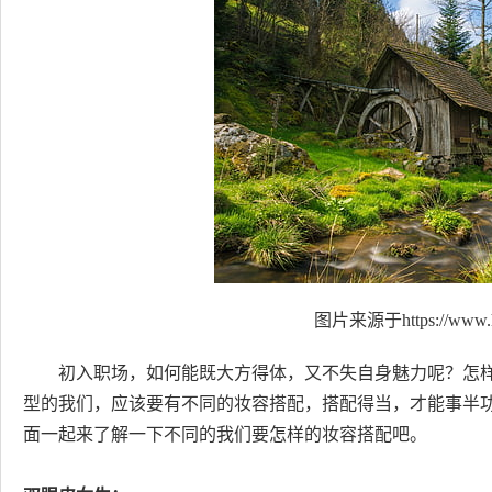
图片来源于https://www.h
初入职场，如何能既大方得体，又不失自身魅力呢？怎
型的我们，应该要有不同的妆容搭配，搭配得当，才能事半
面一起来了解一下不同的我们要怎样的妆容搭配吧。