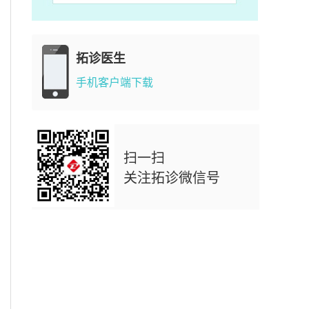
拓诊医生
手机客户端下载
扫一扫
关注拓诊微信号