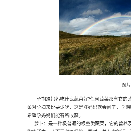
图片
孕期准妈妈吃什么蔬菜好?任何蔬菜都有它的
菜对孕妇来说要少吃，这是准妈妈就会问了，孕期
希望孕妈妈们能有所收获。
萝卜：是一种极普通的根茎类蔬菜，它的营养及