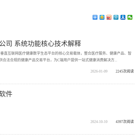
公司 系统功能核心技术解释
拓诊垂直互联网医疗健康数字生态平台的核心交易载体，整合医疗服务、健康产品、智
供合法合规的健康产品交易平台，为C端用户提供一站式健康消费解决方...
2026-01-09
2245次阅读
软件
2024-10-10
4397次阅读