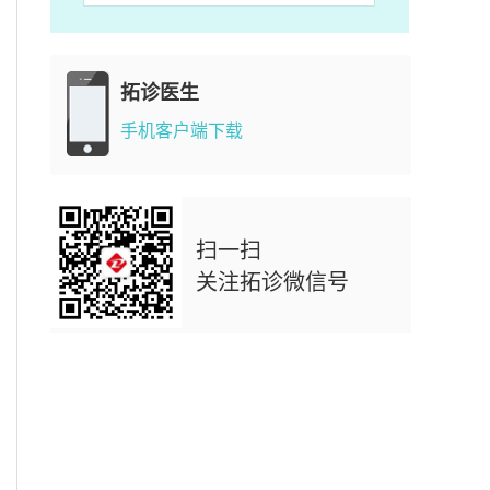
拓诊医生
手机客户端下载
扫一扫
关注拓诊微信号