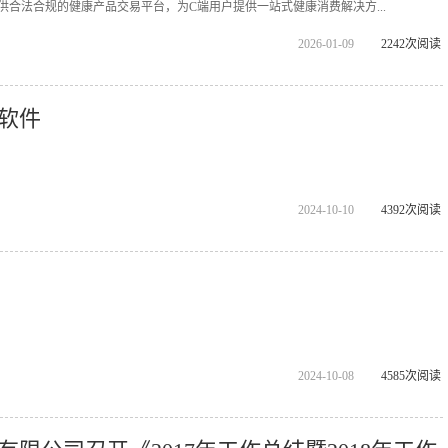
供合法合规的健康产品交易平台，为C端用户提供一站式健康消费解决方...
2026-01-09
2242次阅读
软件
2024-10-10
4392次阅读
2024-10-08
4585次阅读