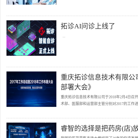
拓诊AI问诊上线了
...
重庆拓诊信息技术有限公司召
部署大会》
重庆拓诊信息技术有限公司于2018年2月4日召
术部、医服部和运营部主管分别对2017的工作进
睿智的选择是把药房(店)