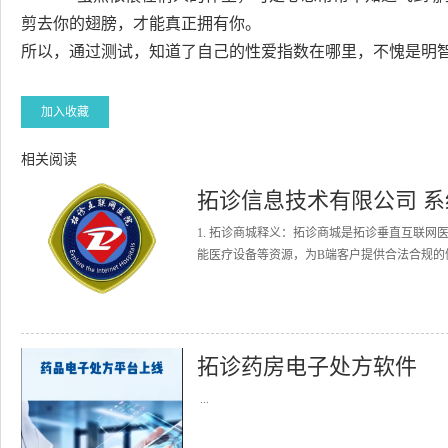
剪去你的翅膀，才能真正拥有你。
所以，通过测试，知道了自己的性爱指数在哪里，不愧是明
加入收藏
相关阅读
拓诊信息技术有限公司 
1. 拓诊商城释义：拓诊商城是拓诊垂直互联
能医疗设备等资源，为B端客户提供合法合规的健
拓诊药房电子处方软件
...