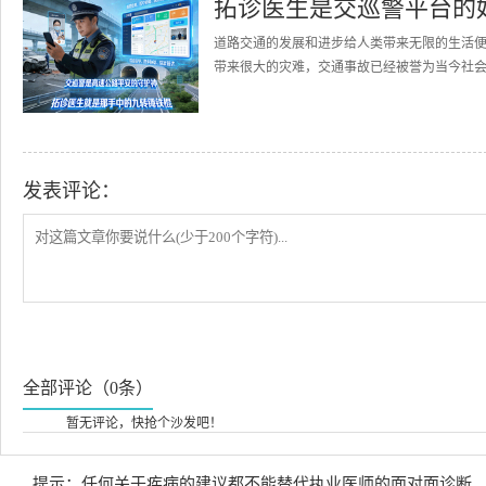
拓诊医生是交巡警平台的
道路交通的发展和进步给人类带来无限的生活
带来很大的灾难，交通事故已经被誉为当今社会的
发表评论：
全部评论（0条）
暂无评论，快抢个沙发吧！
提示：任何关于疾病的建议都不能替代执业医师的面对面诊断