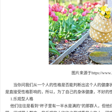
图片来源于https://www.h
当你问我们从一个人的性格是否能判断出这个人的健康
是直接受性格影响的，所以，为了自己的身体健康，不好的
1.乐观型人格
他们往往是看到“杯子里有一半水是满的”的那群人，但他