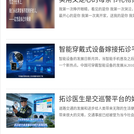
我第一次睁开眼睛，看见的是你 我第一次哭泣
最开心的是你 我第一次离开家，送我的是你 我
智能穿戴式设备嫁接拓诊
智能设备的发展日新月异，当智能手机普及之
一个新热点。中国可穿戴智能设备的发展从2010
拓诊医生是交巡警平台的
道路交通的发展和进步给人类带来无限的生活
带来很大的灾难，交通事故已经被誉为当今社会的