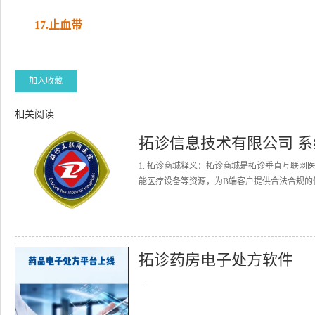
17.止血带
加入收藏
相关阅读
拓诊信息技术有限公司 
1. 拓诊商城释义：拓诊商城是拓诊垂直互联
能医疗设备等资源，为B端客户提供合法合规的健
拓诊药房电子处方软件
...