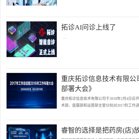
拓诊AI问诊上线了
...
重庆拓诊信息技术有限公司召
部署大会》
重庆拓诊信息技术有限公司于2018年2月4日召
术部、医服部和运营部主管分别对2017的工作进
睿智的选择是把药房(店)