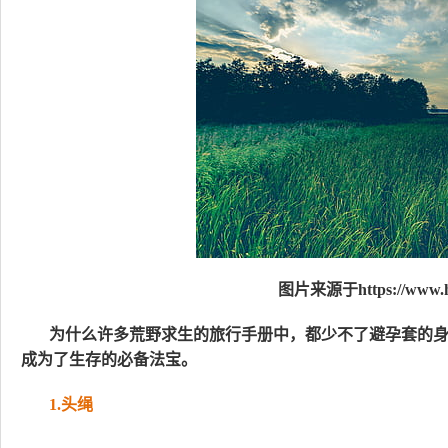
图片来源于https://www.hi
为什么许多荒野求生的旅行手册中，都少不了避孕套的
成为了生存的必备法宝。
1.头绳