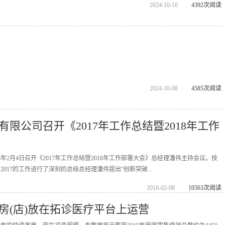
2024-10-10
4392次阅读
2024-10-08
4585次阅读
限公司召开《2017年工作总结暨2018年工作
8年2月4日召开《2017年工作总结暨2018年工作部署大会》总经理潘伟主持会议。技
017的工作进行了深刻的总结总经理潘伟提出“创新突破...
2018-02-08
10563次阅读
房(店)放在拓诊医疗平台上运营