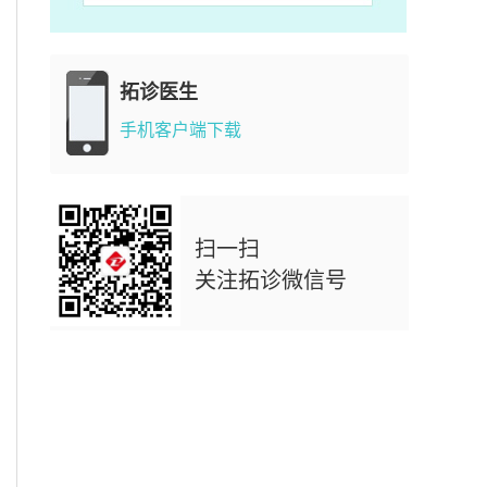
拓诊医生
手机客户端下载
扫一扫
关注拓诊微信号