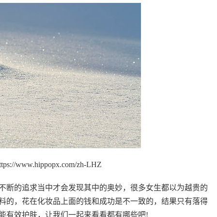
://www.hippopx.com/zh-LHZ
不断的追求当中才会发现其中的奥妙，很多女生都以为越贵的
料的，花在化妆品上面的钱和成功是不一致的，结果只有落得
能有效护肤，让我们一起来看看都有哪些吧!