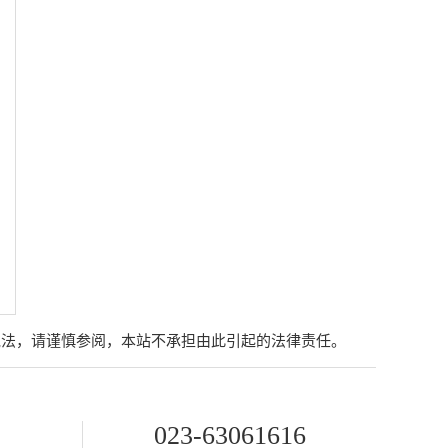
说法，请谨慎参阅，本站不承担由此引起的法律责任。
023-63061616