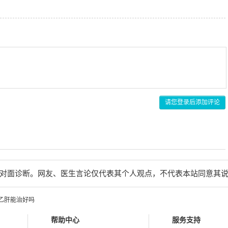
请您登录后添加评论
对面诊断。网友、医生言论仅代表其个人观点，不代表本站同意其
乙肝能治好吗
帮助中心
服务支持