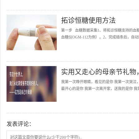
拓诊恒糖使用方法
第一步 血糖数据采集1、将拓诊恒糖支持的血
血糖仪OGM-112为例）。2、完成插条后，自动
实用又走心的母亲节礼物
我第一次睁开眼睛，看见的是你 我第一次哭泣
最开心的是你 我第一次离开家，送我的是你 我
发表评论：