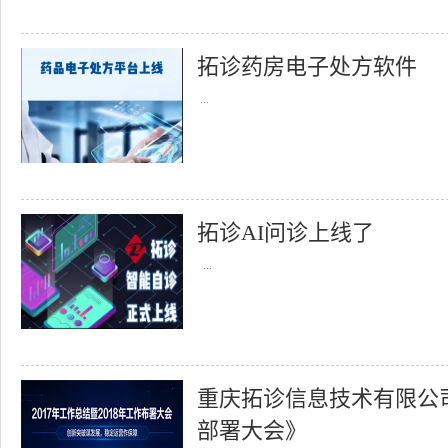
拓诊药房电子处方软件
...
拓诊AI问诊上线了
...
重庆拓诊信息技术有限公司召
部署大会》