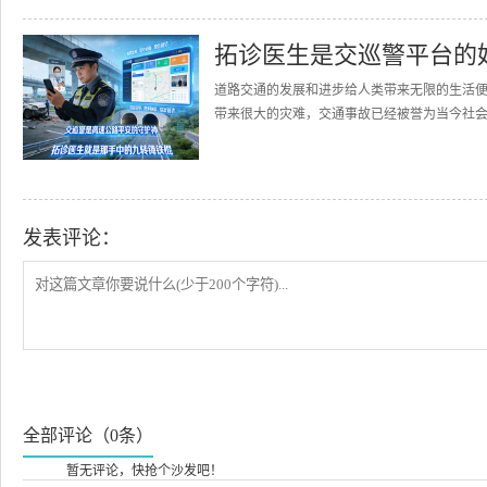
拓诊医生是交巡警平台的
道路交通的发展和进步给人类带来无限的生活
带来很大的灾难，交通事故已经被誉为当今社会的
发表评论：
全部评论（0条）
暂无评论，快抢个沙发吧！