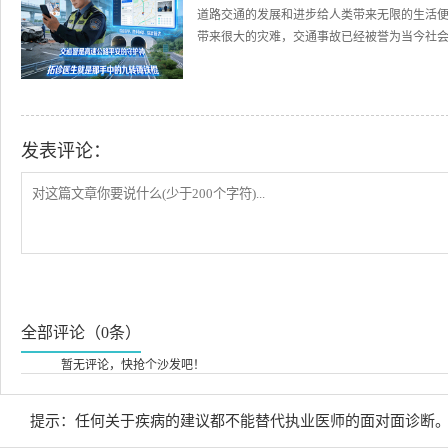
道路交通的发展和进步给人类带来无限的生活
带来很大的灾难，交通事故已经被誉为当今社会的
发表评论：
全部评论（0条）
暂无评论，快抢个沙发吧！
提示：任何关于疾病的建议都不能替代执业医师的面对面诊断