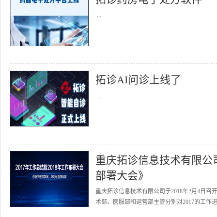
...
拓诊AI问诊上线了
...
重庆拓诊信息技术有限公司召
部署大会》
重庆拓诊信息技术有限公司于2018年2月4日召
术部、医服部和运营部主管分别对2017的工作进