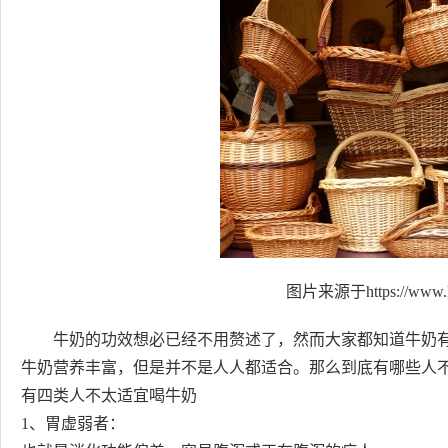
图片来源于https://www.h
牛奶的功效想必已经不用赘述了，然而大家都知道牛奶
牛奶营养丰富，但是并不是人人都适合。那么到底有哪些人
有四类人不太适宜喝牛奶
1、胃虚弱者：