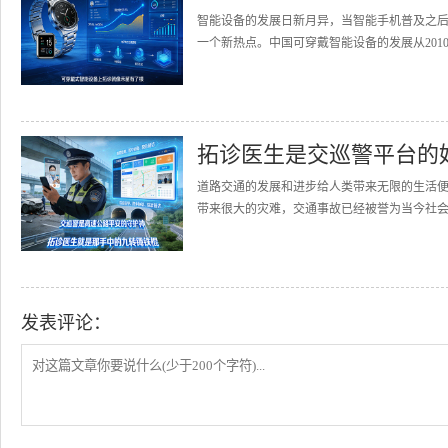
智能设备的发展日新月异，当智能手机普及之
一个新热点。中国可穿戴智能设备的发展从2010
拓诊医生是交巡警平台的
道路交通的发展和进步给人类带来无限的生活
带来很大的灾难，交通事故已经被誉为当今社会的
发表评论：