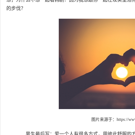
的步伐？
图片来源于：
https://ww
男生最后写：爱一个人有很多方式，用彼此舒服的方