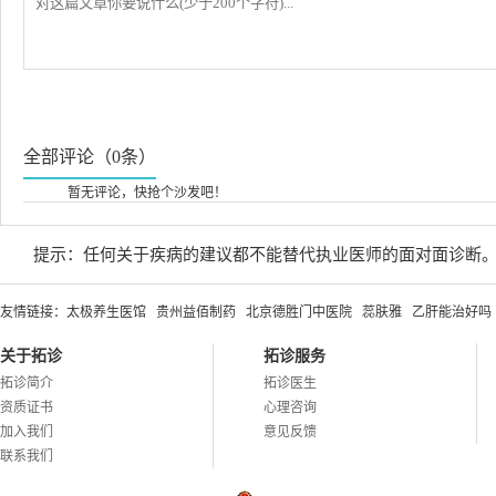
全部评论（0条）
暂无评论，快抢个沙发吧！
提示：任何关于疾病的建议都不能替代执业医师的面对面诊断
友情链接：
太极养生医馆
贵州益佰制药
北京德胜门中医院
蕊肤雅
乙肝能治好吗
关于拓诊
拓诊服务
拓诊简介
拓诊医生
资质证书
心理咨询
加入我们
意见反馈
联系我们