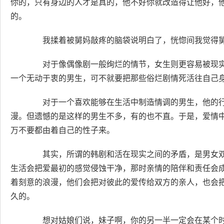
你的，只有身边的人才是真的，他不好你就改造得让他好，
的。
我揉着被舅妈敲疼的脑袋说明白了，恍惚间我觉得舅
对于像偶像剧一般绚烂的情节，女生则更容易被现实
一个无动于衷的男生，可不就要把那些俗烂剧情死活往自己
对于一个喜欢能够在生活中制造情调的男生，他的行
漫。但遗憾的是这样的男生不多，有的也不直。于是，爱情
万不要都由着自己的性子来。
其实，所谓的韩剧和活在现实之间的矛盾，是男女双
生活会把爱最初的感觉侵蚀干净，那时亲情的陪伴和责任会
着刻意的浪漫，他们会把对彼此的爱传给双方的亲人，也会
久的。
想对姑娘们说，妹子啊，你的另一半一定会在某个时