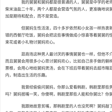
我的舅舅和舅妈都是很普通的人，舅舅是中学的老师
柴米油盐二十年，两个人都是会营造气氛的人，更准确地说
加是期待和配合，而不是营造。
但舅妈生性活泼，四十多岁依然和小女孩一样热衷新
错的西餐厅吃饭，舅妈会把这些事情做成小惊喜等着舅舅的
束花或者小礼物讨舅妈欢心。
逛商场这种男人最讨厌的事情舅舅也一样，但他不介
而且舅舅会用很多小心思讨舅妈欢心，比如自己亲手做的躺
票根，会用心地给舅妈煲汤，会在下班后带着舅妈去超市瞎
内，制造出生活的乐趣。
我曾经偷偷问舅妈，你那么爱看韩剧，韩剧里那些男
吗？舅妈抿嘴一笑，你傻啊，韩剧里那些人能和你舅比？你
我跟她故意贫嘴，那韩剧里的人也没死啊？舅妈敲了