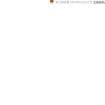
渝公网安备 50019002502031号
互联网药品