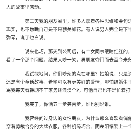
人的故事里感动。
第二天我的朋友圈里，许多人拿着各种思维和金句进
现实，也不瞧瞧自己是不是貌美如花。有人说男人完全是下
弹琴，说了也白说。
说来也巧，那天到公司后，有个女同事眼睛红红的，
看了一个那个问题，结果大吵一架，男朋友夺门而去至今未
我试探地问，你们吵架的点在哪里？姑娘说，只是说
还是有个童话故事，希望可以有更美好的爱情，哪怕结婚生
骂我每天看韩剧不干家务还浪漫个P，可他自己也不是忙着打
我笑了，你俩五十步笑百步，谁也别说谁。
我曾经问过身边的女性朋友，为什么那么喜欢看偶像
穿着剪裁合身的大牌衣服，各种机缘巧合、阴差阳错爱上一