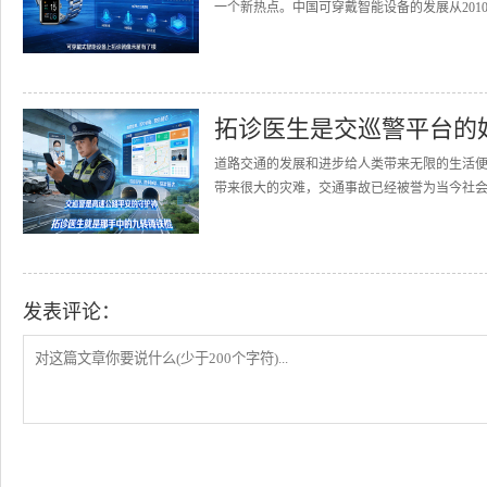
一个新热点。中国可穿戴智能设备的发展从2010
拓诊医生是交巡警平台的
道路交通的发展和进步给人类带来无限的生活
带来很大的灾难，交通事故已经被誉为当今社会的
发表评论：