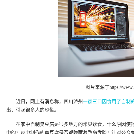
图片来源于https://www.h
近日，网上有消息称，四川泸州
一家三口因食用了自制
出，引起很多人的恐慌。
在家中自制臭豆腐是很多地方的常见饮食，什么原因使
中的？家中制作的臭豆腐是否都隐藏着致命危险？针对公众关