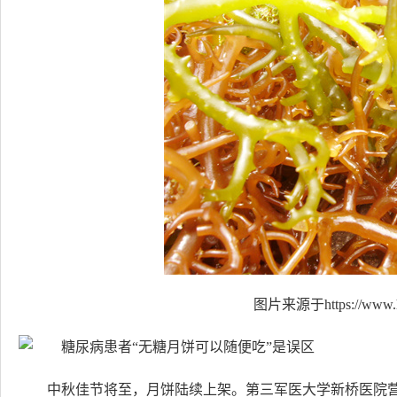
图片来源于https://www.h
中秋佳节将至，月饼陆续上架。第三军医大学新桥医院