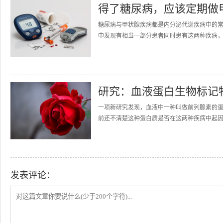
得了糖尿病，应该定期做
糖尿病与甲状腺疾病都是内分泌代谢疾病中的
中发现有相当一部分患者同时患有这两种疾病，那么他
研究：血液蛋白生物标记
一项新研究发现，血液中一种叫做前列腺素的
前还不清楚这种蛋白质是否在这两种疾病中起因
发表评论：