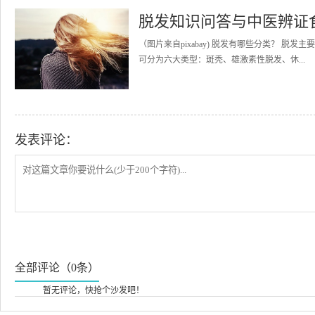
脱发知识问答与中医辨证
（图片来自pixabay) 脱发有哪些分类？ 
可分为六大类型：斑秃、雄激素性脱发、休...
发表评论：
全部评论（0条）
暂无评论，快抢个沙发吧！