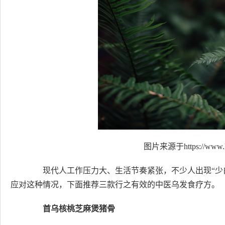
图片来源于https://www.h
现代人工作压力大、生活节奏紧张，不少人出现“少白
应对这种情况，下面推荐三款行之有效的中医乌发食疗方。
首乌核桃芝麻煲猪骨