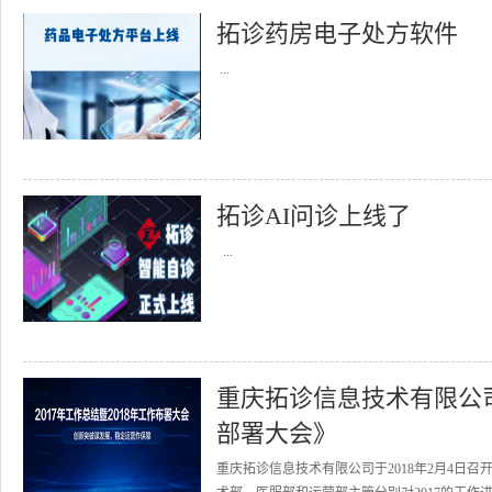
拓诊药房电子处方软件
...
拓诊AI问诊上线了
...
重庆拓诊信息技术有限公司召
部署大会》
重庆拓诊信息技术有限公司于2018年2月4日召