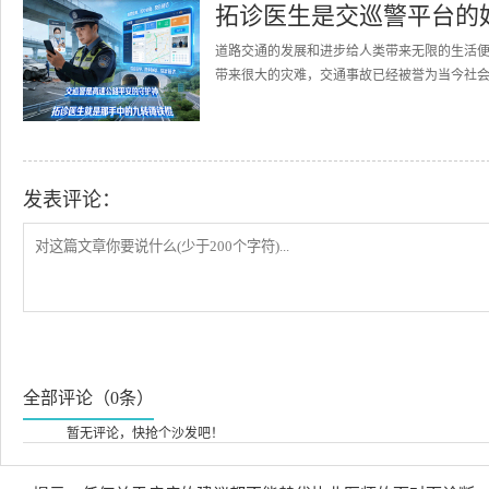
拓诊医生是交巡警平台的
道路交通的发展和进步给人类带来无限的生活
带来很大的灾难，交通事故已经被誉为当今社会的
发表评论：
全部评论（0条）
暂无评论，快抢个沙发吧！