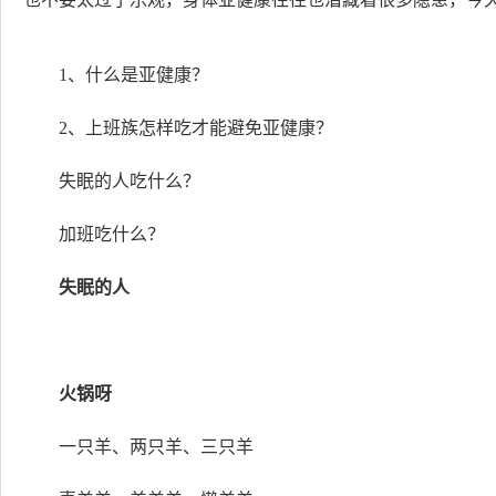
1、什么是亚健康？
2、上班族怎样吃才能避免亚健康？
失眠的人吃什么？
加班吃什么？
失眠的人
火锅呀
一只羊、两只羊、三只羊