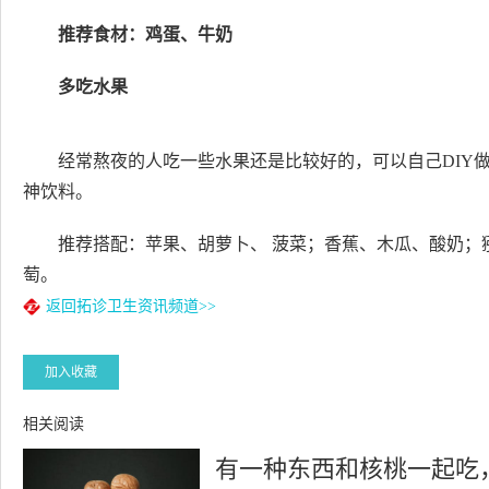
推荐食材：鸡蛋、牛奶
多吃水果
经常熬夜的人吃一些水果还是比较好的，可以自己DIY
神饮料。
推荐搭配：苹果、胡萝卜、 菠菜；香蕉、木瓜、酸奶；
萄。
返回拓诊卫生资讯频道>>
加入收藏
相关阅读
有一种东西和核桃一起吃