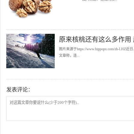
原来核桃还有这么多作用
图片来源于https://www.hippopx.com/zh-LHZ近日
文章称，连...
发表评论：