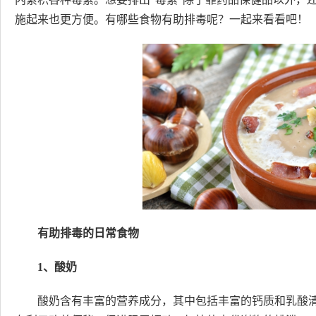
施起来也更方便。有哪些食物有助排毒呢？一起来看看吧！
有助排毒的日常食物
1、酸奶
酸奶含有丰富的营养成分，其中包括丰富的钙质和乳酸