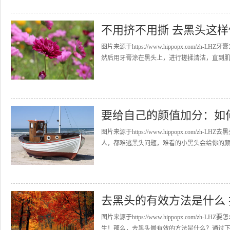
不用挤不用撕 去黑头这
图片来源于https://www.hippopx.co
然后用牙膏涂在黑头上，进行搓揉清洁，直到肌肤
要给自己的颜值加分：如
图片来源于https://www.hippopx.co
人，都难逃黑头问题，难看的小黑头会给你的颜值
去黑头的有效方法是什么
图片来源于https://www.hippopx.co
生！那么，去黑头最有效的方法是什么？通过下面