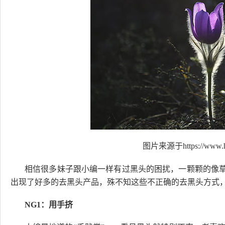
图片来源于https://www.hi
相信很多妹子跟小编一样有过黑头的困扰，一颗颗的像草
出现了好多的去黑头产品，殊不知这些不正确的去黑头方式
NG1：用手挤