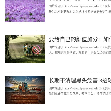
图片来源于https://www.hippopx.co
是怎么引起的呢？怎么护理才能消除黑头呢？黑头
要给自己的颜值加分：如
图片来源于https://www.hippopx.co
人，都难逃黑头问题，难看的小黑头会给你的颜值
长期不清理黑头危害 3招
图片来源于https://www.hippopx.co
我们需要了解黑头危害，预防黑头，并且铲除黑头