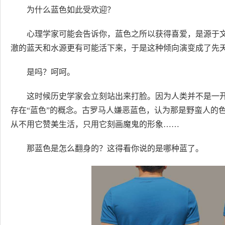
为什么蓝色如此受欢迎？
心理学家可能会告诉你，蓝色之所以获得喜爱，是源于
澈的蓝天和水源更有可能活下来，于是这种倾向演变成了先天偏好…
是吗？呵呵。
这时候历史学家会立刻站出来打脸。因为人类并不是一开
存在“蓝色”的概念。古罗马人嫌恶蓝色，认为那是野蛮人的
从不用它赞美生活，只用它刻画魔鬼的形象……
那蓝色是怎么翻身的？这得看你说的是哪种蓝了。