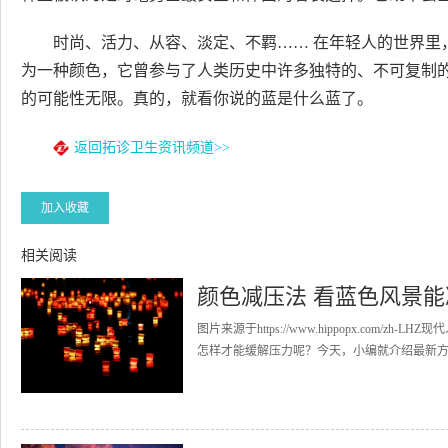
时尚、活力、从容、淡定、不羁…… 在年轻人的世界里
为一种颜色，它曾参与了人类历史中许多独特的、不可复制
的可能性无限。真的，就看你说的蓝是什么蓝了。
返回拓诊卫生资讯频道>>
加入收藏
相关阅读
颜色减压法 看蓝色风景
图片来源于https://www.hippopx.co
怎样才能缓解压力呢？今天，小编就介绍最新方法