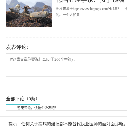
图片来源于https://www.hippopx.co
的。一个人如果...
发表评论：
全部评论（0条）
暂无评论，快抢个沙发吧！
提示：任何关于疾病的建议都不能替代执业医师的面对面诊断