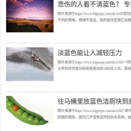
悲伤的人看不清蓝色？ 
图片来源于https://www.hippopx.co
不同的情绪。情绪不说话，真的会改变我们对颜色
淡蓝色能让人减轻压力
图片来源于https://www.hippopx.co
大学的研究者分别安排受测的1000位人员，置身
往马桶里放蓝色洁厕块到
图片来源于https://www.hippopx.co
的国外楼房，国内几乎没有这样的供水系统。由于