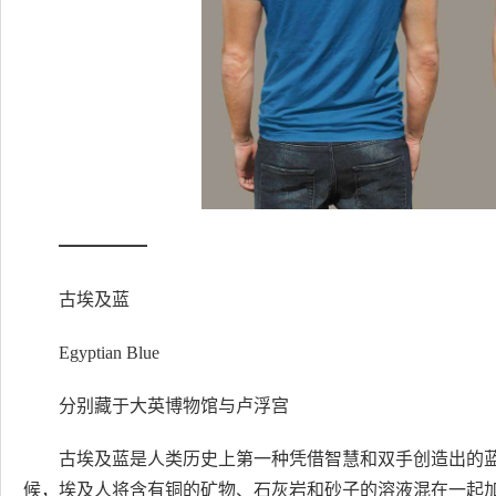
━━━━━
古埃及蓝
Egyptian Blue
分别藏于大英博物馆与卢浮宫
古埃及蓝是人类历史上第一种凭借智慧和双手创造出的蓝
候，埃及人将含有铜的矿物、石灰岩和砂子的溶液混在一起