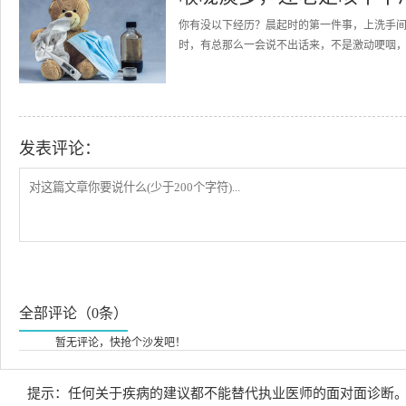
你有没以下经历？晨起时的第一件事，上洗手
时，有总那么一会说不出话来，不是激动哽咽，而
发表评论：
全部评论（0条）
暂无评论，快抢个沙发吧！
提示：任何关于疾病的建议都不能替代执业医师的面对面诊断