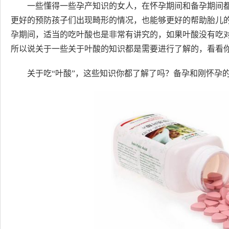
一些懂得一些孕产知识的女人，在怀孕期间和备孕期间
更好的预防孩子们出现畸形的情况，也能够更好的帮助胎儿
孕期间，适当的吃叶酸也是非常有讲究的，如果叶酸没有吃
所以说关于一些关于叶酸的知识都是需要进行了解的，看看
关于吃“叶酸”，这些知识你都了解了吗？备孕和刚怀孕