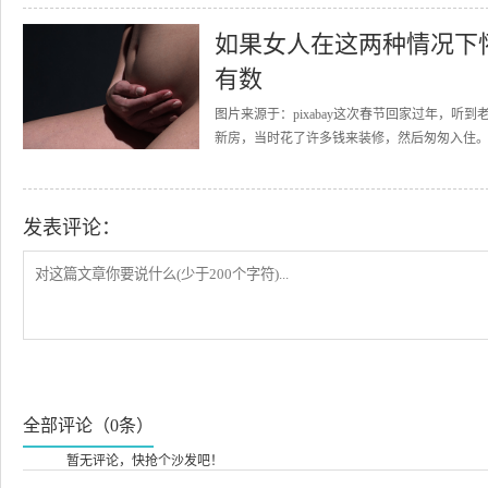
如果女人在这两种情况下
有数
图片来源于：pixabay这次春节回家过年，
新房，当时花了许多钱来装修，然后匆匆入住。
发表评论：
全部评论（0条）
暂无评论，快抢个沙发吧！