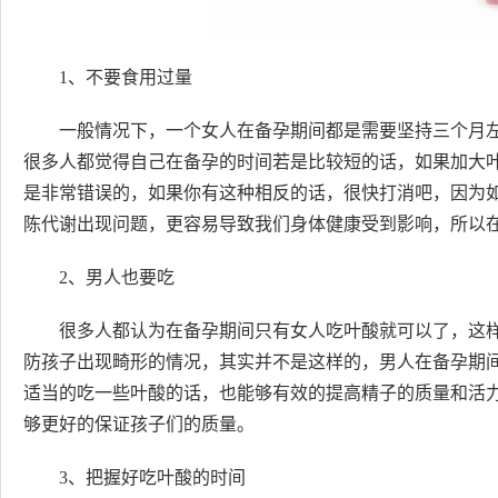
1、不要食用过量
一般情况下，一个女人在备孕期间都是需要坚持三个月
很多人都觉得自己在备孕的时间若是比较短的话，如果加大
是非常错误的，如果你有这种相反的话，很快打消吧，因为
陈代谢出现问题，更容易导致我们身体健康受到影响，所以
2、男人也要吃
很多人都认为在备孕期间只有女人吃叶酸就可以了，这
防孩子出现畸形的情况，其实并不是这样的，男人在备孕期
适当的吃一些叶酸的话，也能够有效的提高精子的质量和活
够更好的保证孩子们的质量。
3、把握好吃叶酸的时间