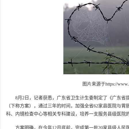
图片来源于https://www.h
8月2日，记者获悉，广东省卫生计生委制定了《广东省
（下称方案），通过三年的时间，加强全省62家县医院与胃
科、内镜检查中心等相关专科建设，培养一支服务县级医院
方案明确，在今年12月底前，完成第一批20家县级人