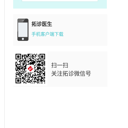
拓诊医生
手机客户端下载
扫一扫
关注拓诊微信号