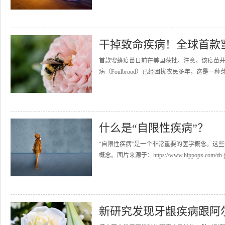
干掉致命疾病！全球首款
首款蜜蜂疫苗日前在美国获批。注意，该疫苗
病（Foulbrood）已经困扰农民多年，这是一
什么是“自限性疾病”？
“自限性疾病”是一个非常重要的医学概念。这
概念。图片来源于：https://www.hippopx.com/
新研究发现牙龈疾病跟阿