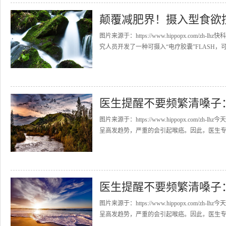
颠覆减肥界！摄入型食欲
图片来源于：https://www.hippopx.co
究人员开发了一种可摄入“电疗胶囊”FLASH，可
医生提醒不要频繁清嗓子
图片来源于：https://www.hippopx.co
呈高发趋势，严重的会引起喉癌。因此，医生专门
医生提醒不要频繁清嗓子
图片来源于：https://www.hippopx.co
呈高发趋势，严重的会引起喉癌。因此，医生专门