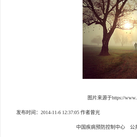
图片来源于https://www.h
发布时间：2014-11-6 12:37:05 作者曾光
中国疾病预防控制中心 公共卫生分会