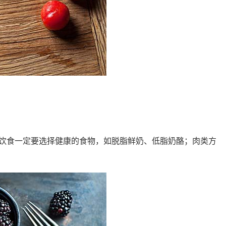
饮食一定要选择健康的食物，如脱脂鲜奶、低脂奶酪；肉类方