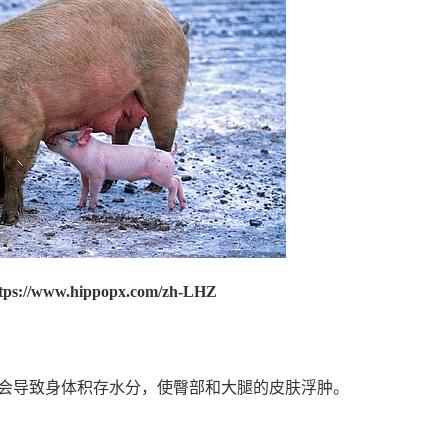
://www.hippopx.com/zh-LHZ
会导致身体积存水分，使臀部和大腿的皮肤浮肿。