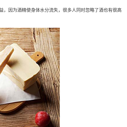
益，因为酒精使身体水分流失，很多人同时忽略了酒也有很高