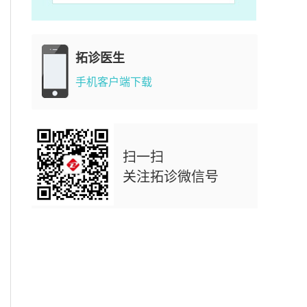
拓诊医生
手机客户端下载
扫一扫
关注拓诊微信号