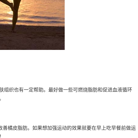
肤组织也有一定帮助。最好做一些可燃烧脂肪和促进血液循环
。
可以改善橘皮脂肪。如果想加强运动的效果就要在早上吃早餐前做运
！