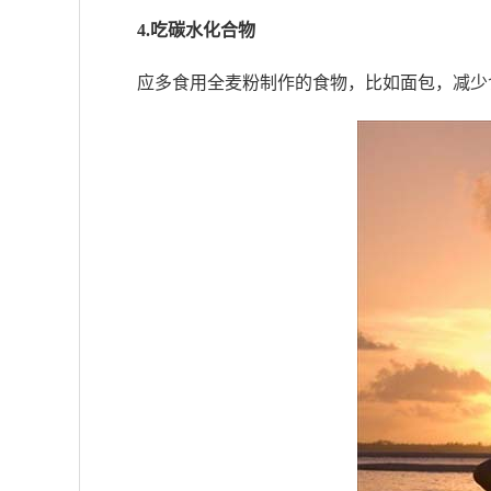
4.吃碳水化合物
应多食用全麦粉制作的食物，比如面包，减少