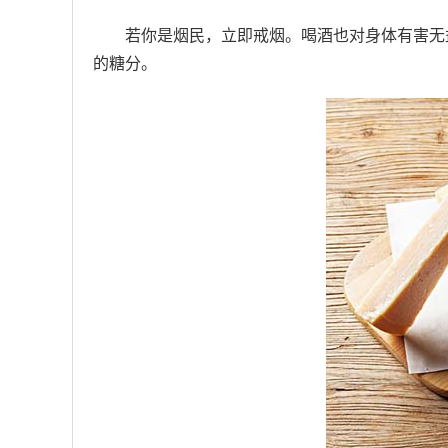
若你是烟民，立即戒烟。喝酒也对身体有害无
的糖分。