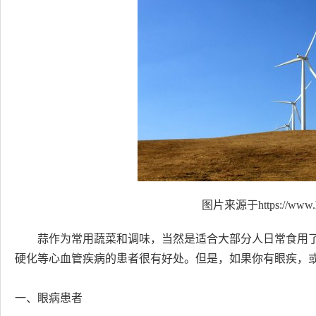
图片来源于https://www.h
蒜作为常用蔬菜和调味，当然是适合大部分人日常食用
硬化等心血管疾病的患者很有好处。但是，如果你有眼疾，
一、眼病患者