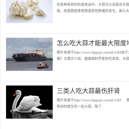
在各种各样的抗癌食品中，大蒜可以说是杀灭
癌、结直肠癌等胃肠道恶性肿瘤的发生。那么大
怎么吃大蒜才能最大限度
图片来源于https://www.hippopx.com
报》又撰文介绍，据美国科学家研究发现，大蒜还
三类人吃大蒜最伤肝肾
图片来源于https://www.hippopx.co
条的时候生吃一些大蒜，除了...